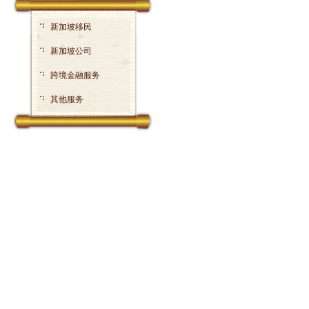
新加坡移民
新加坡公司
跨境金融服务
其他服务