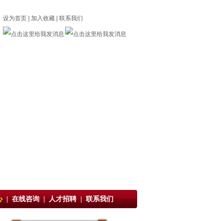
设为首页
|
加入收藏
|
联系我们
心
|
在线咨询
|
人才招聘
|
联系我们