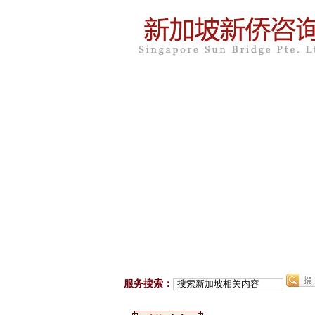
服务搜索：