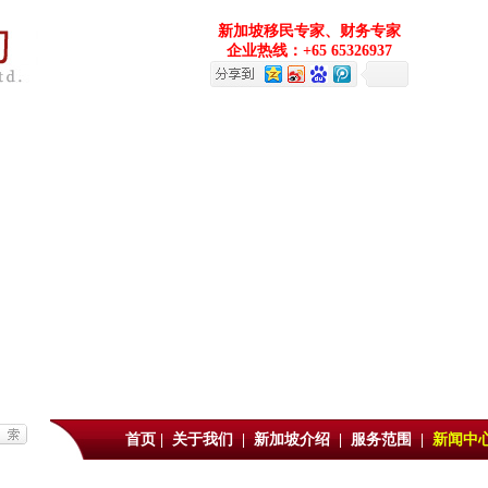
新加坡移民专家、财务专家
企业热线：+65 65326937
首页
|
关于我们
|
新加坡介绍
|
服务范围
|
新闻中