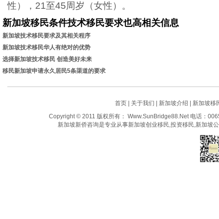
性），21至45周岁（女性）。
新加坡移民条件技术移民要求也高相关信息
新加坡技术移民要求及其相关程序
新加坡技术移民华人有绝对的优势
选择新加坡技术移民 创造美好未来
移民新加坡申请永久居民5条渠道的要求
首页
|
关于我们
|
新加坡介绍
|
新加坡移
Copyright © 2011 版权所有： Www.SunBridge88.Net 电话：
新加坡新侨咨询是专业从事新加坡创业移民,投资移民,新加坡