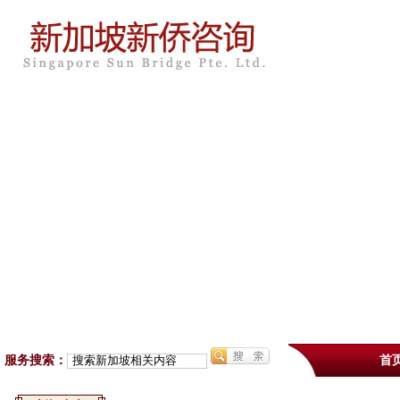
服务搜索：
首