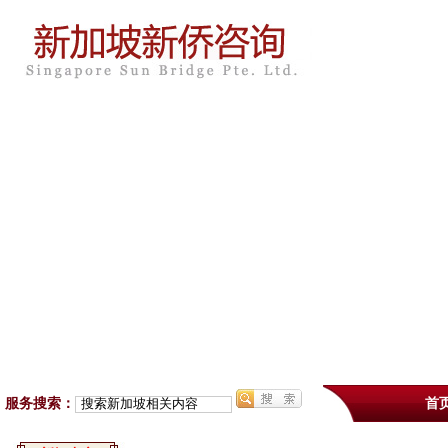
服务搜索：
首