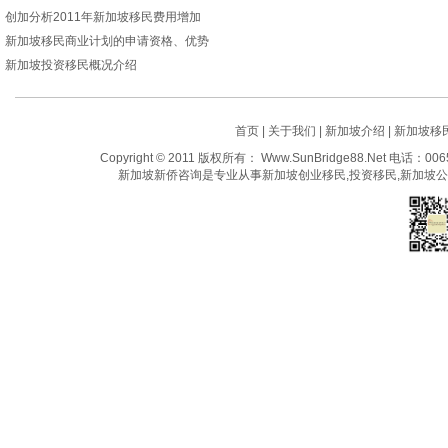
创加分析2011年新加坡移民费用增加
新加坡移民商业计划的申请资格、优势
新加坡投资移民概况介绍
首页
|
关于我们
|
新加坡介绍
|
新加坡移
Copyright © 2011 版权所有： Www.SunBridge88.Net 电话：
新加坡新侨咨询是专业从事新加坡创业移民,投资移民,新加坡