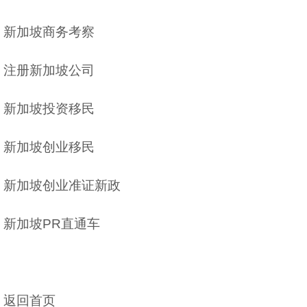
新加坡商务考察
注册新加坡公司
新加坡投资移民
新加坡创业移民
新加坡创业准证新政
新加坡PR直通车
返回首页