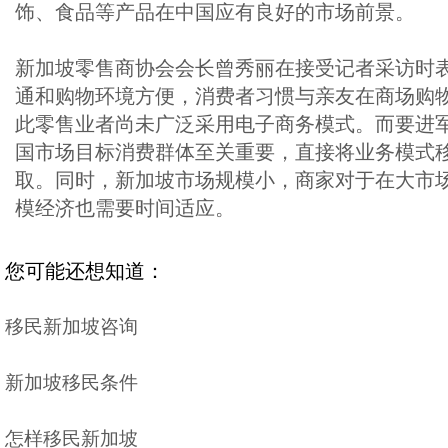
饰、食品等产品在中国应有良好的市场前景。
新加坡零售商协会会长曾秀丽在接受记者采访时
通和购物环境方便，消费者习惯与亲友在商场购
此零售业者尚未广泛采用电子商务模式。而要进
国市场目标消费群体至关重要，直接将业务模式
取。同时，新加坡市场规模小，商家对于在大市
模经济也需要时间适应。
您可能还想知道：
移民新加坡咨询
新加坡移民条件
怎样移民新加坡