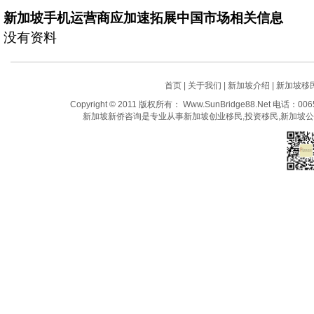
新加坡手机运营商应加速拓展中国市场相关信息
没有资料
首页
|
关于我们
|
新加坡介绍
|
新加坡移
Copyright © 2011 版权所有： Www.SunBridge88.Net 电话：
新加坡新侨咨询是专业从事新加坡创业移民,投资移民,新加坡