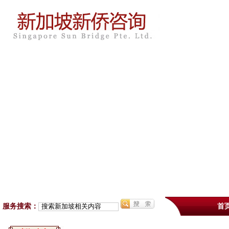
服务搜索：
首