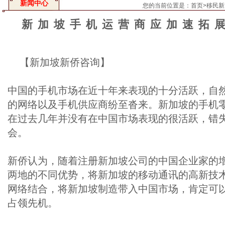
新闻中心
您的当前位置是：
首页
>
移民新
新加坡手机运营商应加速拓
【新加坡新侨咨询】
中国的手机市场在近十年来表现的十分活跃，自
的网络以及手机供应商纷至沓来。新加坡的手机
在过去几年并没有在中国市场表现的很活跃，错
会。
新侨认为，随着注册新加坡公司的中国企业家的
两地的不同优势，将新加坡的移动通讯的高新技
网络结合，将新加坡制造带入中国市场，肯定可
占领先机。