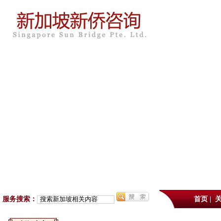
服务搜索：
首页
|