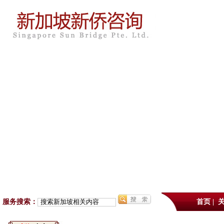
服务搜索：
首页
|